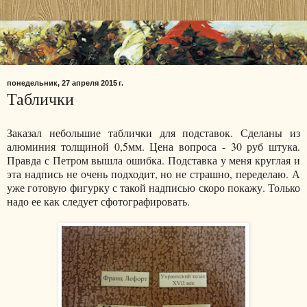
понедельник, 27 апреля 2015 г.
Таблички
Заказал небольшие таблички для подставок. Сделаны из
алюминия толщиной 0,5мм. Цена вопроса - 30 руб штука.
Правда с Петром вышла ошибка. Подставка у меня круглая и
эта надпись не очень подходит, но не страшно, переделаю. А
уже готовую фигурку с такой надписью скоро покажу. Только
надо ее как следует сфотографировать.