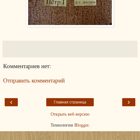
Комментариев нет:
Отправить комментарий
‹
›
Главная страница
Открыть веб-версию
Технологии
Blogger
.